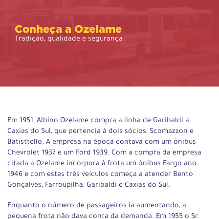
Conheça a Ozelame
Tradição, qualidade e segurança
Em 1951, Albino Ozelame compra a linha de Garibaldi à
Caxias do Sul, que pertencia à dois sócios, Scomazzon e
Batisttello. A empresa na época contava com um ônibus
Chevrolet 1937 e um Ford 1939. Com a compra da empresa
citada a Ozelame incorpora à frota um ônibus Fargo ano
1946 e com estes três veículos começa a atender Bento
Gonçalves, Farroupilha, Garibaldi e Caxias do Sul.
Enquanto o número de passageiros ia aumentando, a
pequena frota não dava conta da demanda. Em 1955 o Sr.