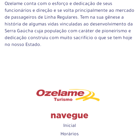
Ozelame conta com o esforço e dedicação de seus
funcionários e direção e se volta principalmente ao mercado
de passageiros de Linha Regulares. Tem na sua gênese a
história de algumas vidas vinculadas ao desenvolvimento da
Serra Gaúcha cuja população com caráter de pioneirismo e
dedicação construiu com muito sacrifício o que se tem hoje
no nosso Estado.
navegue
Inicial
Horários