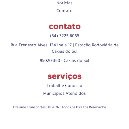
Notícias
Contato
contato
(54) 3225 6055
Rua Erenesto Alves, 1341 sala 17 | Estação Rodoviária de
Caxias do Sul
95020-360 - Caxias do Sul
serviços
Trabalhe Conosco
Municípios Atendidos
Ozelame Transportes . © 2026 . Todos os Direitos Reservados